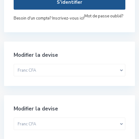
S'identifier
Mot de passe oublié?
Besoin d'un compte? Inscrivez-vous ici!
Modifier la devise
Franc CFA
Modifier la devise
Franc CFA