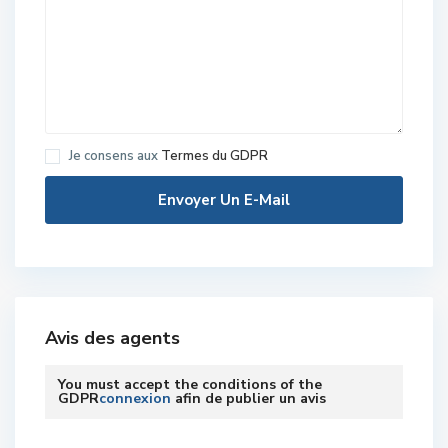
Je consens aux
Termes du GDPR
Avis des agents
You must accept the conditions of the
GDPR
connexion
afin de publier un avis