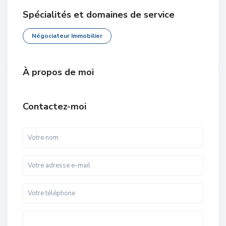
Spécialités et domaines de service
Négociateur Immobilier
À propos de moi
Contactez-moi