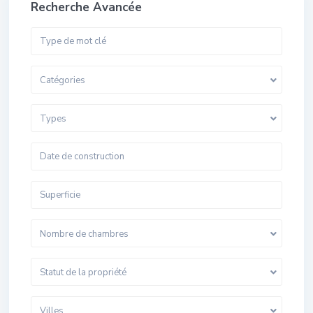
Recherche Avancée
Catégories
Types
Nombre de chambres
Statut de la propriété
Villes