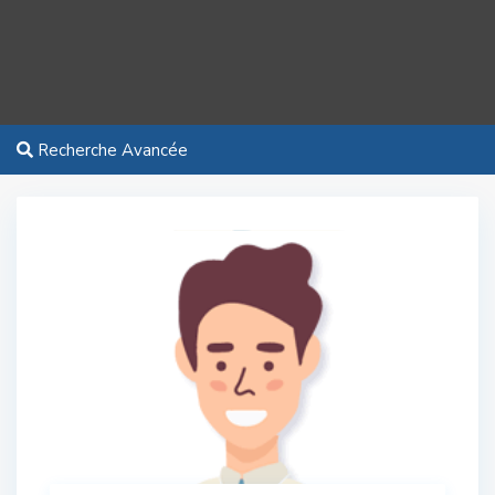
Recherche Avancée