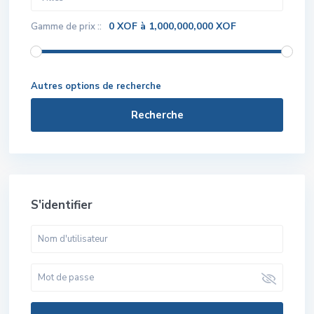
0 XOF à 1,000,000,000 XOF
Gamme de prix ::
Autres options de recherche
Recherche
S'identifier