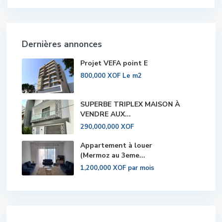
Dernières annonces
Projet VEFA point E
800,000 XOF
Le m2
SUPERBE TRIPLEX MAISON À
VENDRE AUX...
290,000,000 XOF
Appartement à louer
(Mermoz au 3eme...
1,200,000 XOF
par mois