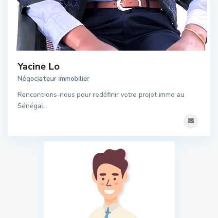
Yacine Lo
Négociateur immobilier
Rencontrons-nous pour redéfinir votre projet immo au
Sénégal.