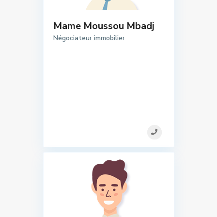
Mame Moussou Mbadj
Négociateur immobilier