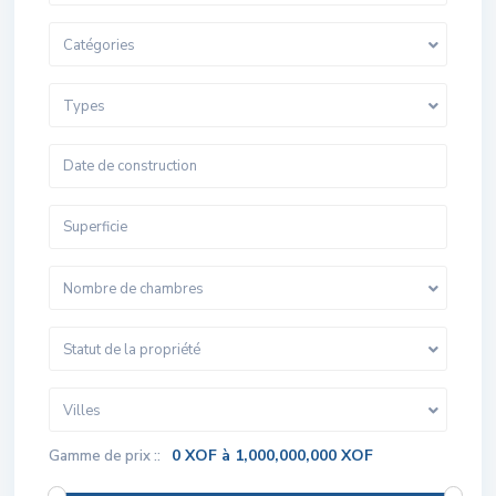
Catégories
Types
Nombre de chambres
Statut de la propriété
Villes
0 XOF à 1,000,000,000 XOF
Gamme de prix ::