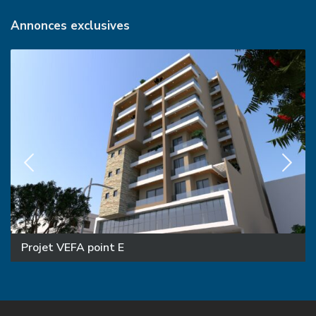
Annonces exclusives
Projet VEFA point E