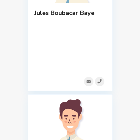
Jules Boubacar Baye