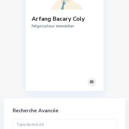
Arfang Bacary Coly
Négociateur immobilier
Recherche Avancée