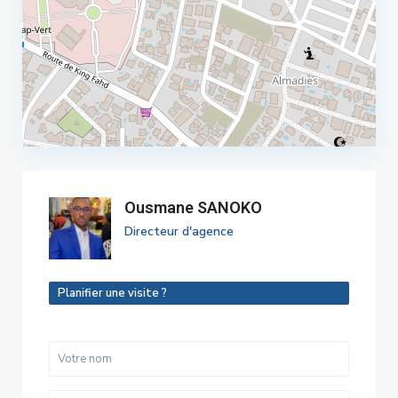
Ousmane SANOKO
Directeur d'agence
Planifier une visite ?