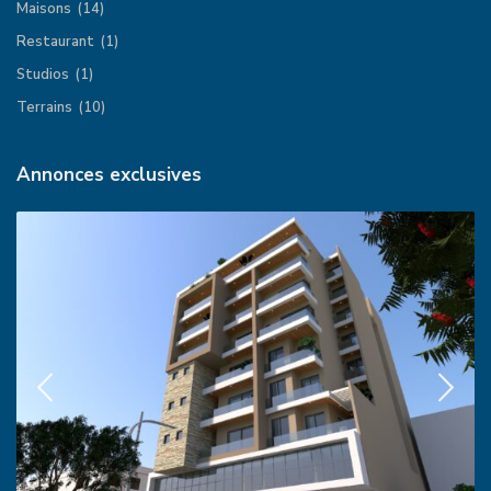
Maisons
(14)
Restaurant
(1)
Studios
(1)
Terrains
(10)
Annonces exclusives