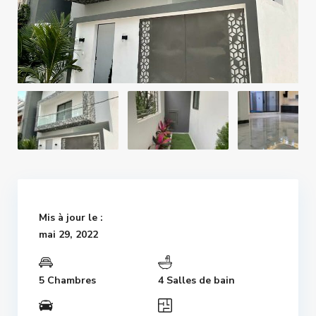
Mis à jour le :
mai 29, 2022
5 Chambres
4 Salles de bain