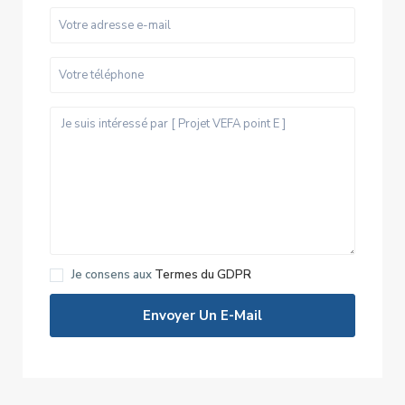
Je consens aux
Termes du GDPR