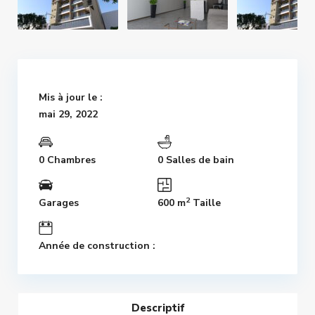
Mis à jour le :
mai 29, 2022
0 Chambres
0 Salles de bain
2
Garages
600 m
Taille
Année de construction :
Descriptif