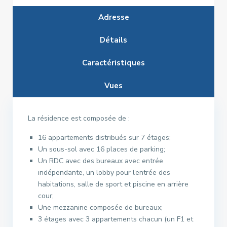
Adresse
Détails
Caractéristiques
Vues
La résidence est composée de :
16 appartements distribués sur 7 étages;
Un sous-sol avec 16 places de parking;
Un RDC avec des bureaux avec entrée
indépendante, un lobby pour l’entrée des
habitations, salle de sport et piscine en arrière
cour;
Une mezzanine composée de bureaux;
3 étages avec 3 appartements chacun (un F1 et