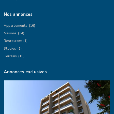
Nos annonces
Appartements
(16)
Maisons
(14)
Restaurant
(1)
Studios
(1)
Terrains
(10)
Annonces exclusives