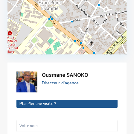
Ousmane SANOKO
Directeur d'agence
Planifier une visite ?