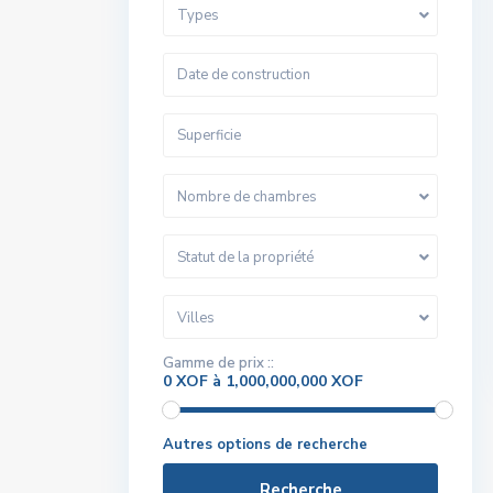
Types
Nombre de chambres
Statut de la propriété
Villes
Gamme de prix ::
0 XOF à 1,000,000,000 XOF
Autres options de recherche
Recherche