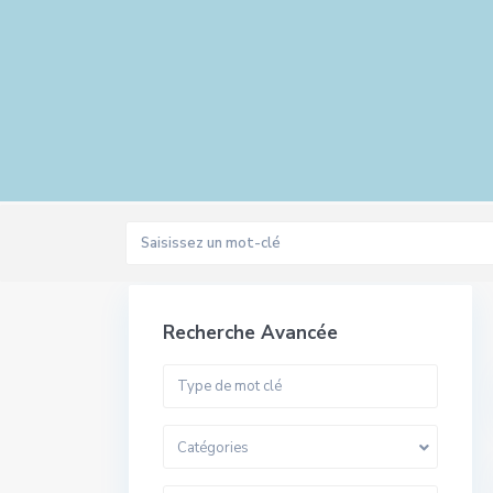
Recherche Avancée
Catégories