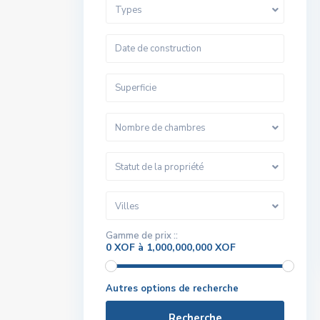
Types
Nombre de chambres
Statut de la propriété
Villes
Gamme de prix ::
0 XOF à 1,000,000,000 XOF
Autres options de recherche
Recherche