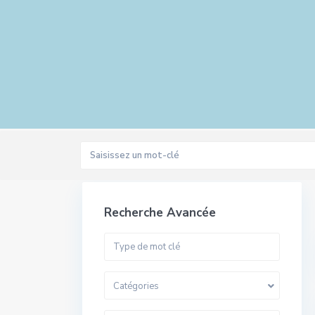
Recherche Avancée
Catégories