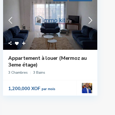
Appartement à louer (Mermoz au
3eme étage)
3 Chambres
3 Bains
1,200,000 XOF
par mois