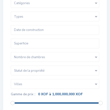
Catégories
Types
Nombre de chambres
Statut de la propriété
Villes
0 XOF à 1,000,000,000 XOF
Gamme de prix ::