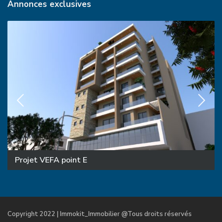
Annonces exclusives
Projet VEFA point E
Copyright 2022 | Immokit_Immobilier @Tous droits réservés