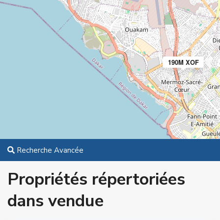
190M XOF
Recherche Avancée
Propriétés répertoriées
dans vendue