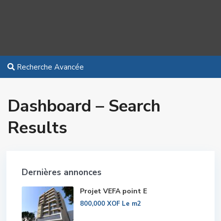
Recherche Avancée
Dashboard – Search
Results
Dernières annonces
Projet VEFA point E
800,000 XOF
Le m2