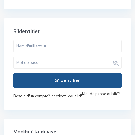
S'identifier
S'identifier
Mot de passe oublié?
Besoin d'un compte? Inscrivez-vous ici!
Modifier la devise