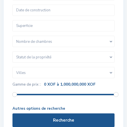
Nombre de chambres
Statut de la propriété
Villes
0 XOF à 1,000,000,000 XOF
Gamme de prix ::
Autres options de recherche
Recherche