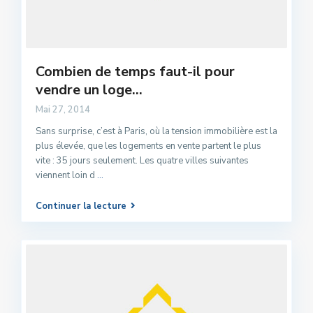
Combien de temps faut-il pour
vendre un loge...
Mai 27, 2014
Sans surprise, c’est à Paris, où la tension immobilière est la
plus élevée, que les logements en vente partent le plus
vite : 35 jours seulement. Les quatre villes suivantes
viennent loin d
...
Continuer la lecture