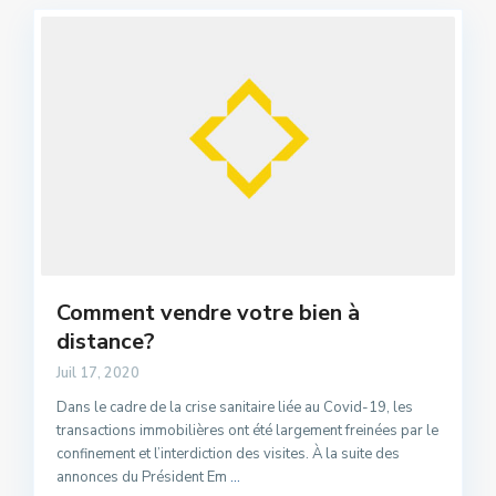
Comment vendre votre bien à
distance?
Juil 17, 2020
Dans le cadre de la crise sanitaire liée au Covid-19, les
transactions immobilières ont été largement freinées par le
confinement et l’interdiction des visites. À la suite des
annonces du Président Em
...