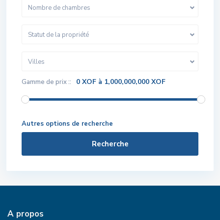
Nombre de chambres
Statut de la propriété
Villes
0 XOF à 1,000,000,000 XOF
Gamme de prix ::
Autres options de recherche
Recherche
A propos