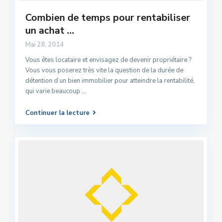
Combien de temps pour rentabiliser
un achat ...
Mai 28, 2014
Vous êtes locataire et envisagez de devenir propriétaire ?
Vous vous poserez très vite la question de la durée de
détention d’un bien immobilier pour atteindre la rentabilité,
qui varie beaucoup
...
Continuer la lecture