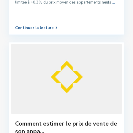
limitée à +0,3% du prix moyen des appartements neufs
...
Continuer la lecture
Comment estimer le prix de vente de
son appa...