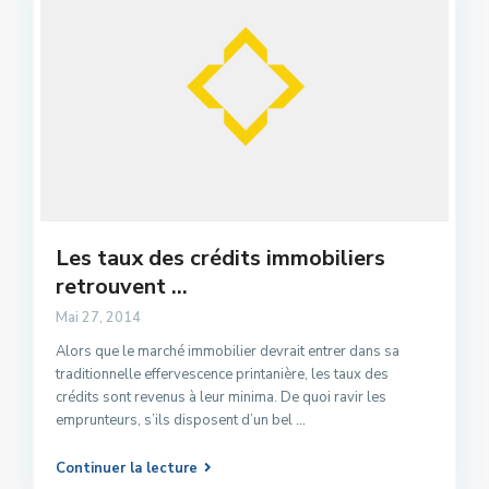
Les taux des crédits immobiliers
retrouvent ...
Mai 27, 2014
Alors que le marché immobilier devrait entrer dans sa
traditionnelle effervescence printanière, les taux des
crédits sont revenus à leur minima. De quoi ravir les
emprunteurs, s’ils disposent d’un bel
...
Continuer la lecture