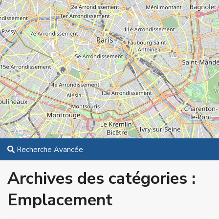
Recherche Avancée
Archives des catégories :
Emplacement