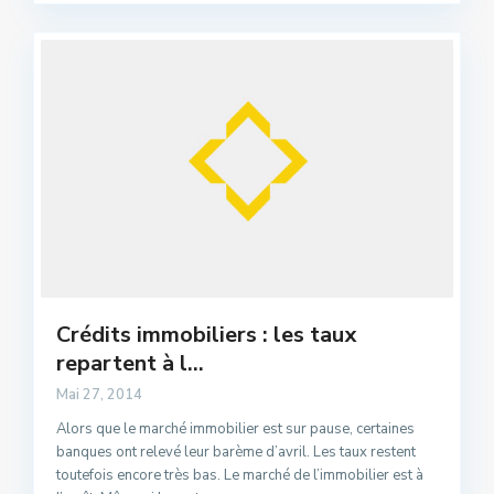
Crédits immobiliers : les taux
repartent à l...
Mai 27, 2014
Alors que le marché immobilier est sur pause, certaines
banques ont relevé leur barème d’avril. Les taux restent
toutefois encore très bas. Le marché de l’immobilier est à