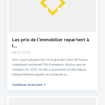
Les prix de l’immobilier repartent à
l...
Mai 27, 2014
Alors que la plupart des onze grandes villes de France
comptaient seulement 5% d’acheteurs de plus que de
vendeurs fin 2020, ce ratio a quasiment doublé depuis,
indique Meilleursagents en se basant su
...
Continuer la lecture