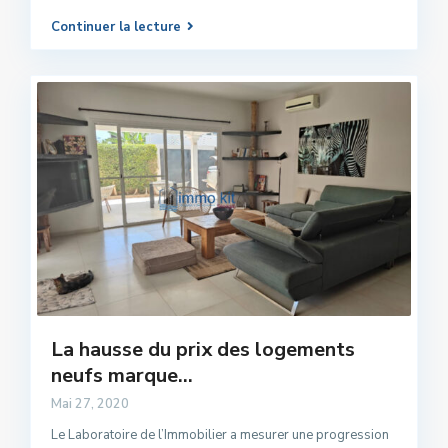
Continuer la lecture
La hausse du prix des logements
neufs marque...
Mai 27, 2020
Le Laboratoire de l’Immobilier a mesurer une progression