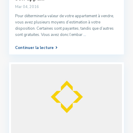
Mar 04, 2016
Pour déterminerla valeur de votre appartement à vendre,
vous avez plusieurs moyens d’estimation à votre
disposition. Certaines sont payantes, tandis que d’autres
sont gratuites. Vous avez donc l’embar
...
Continuer la lecture