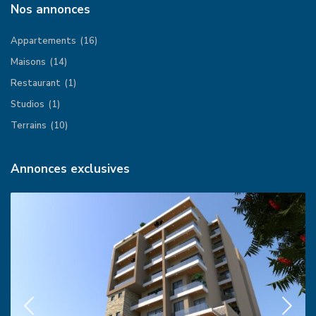
Nos annonces
Appartements
(16)
Maisons
(14)
Restaurant
(1)
Studios
(1)
Terrains
(10)
Annonces exclusives