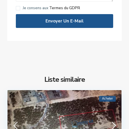
Je consens aux
Termes du GDPR
Liste similaire
Acheter