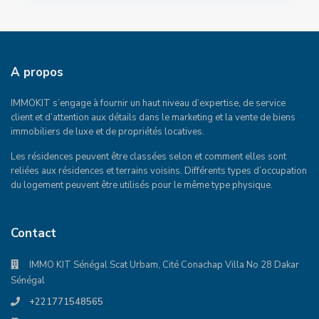
A propos
IMMOKIT s’engage à fournir un haut niveau d’expertise, de service
client et d’attention aux détails dans le marketing et la vente de biens
immobiliers de luxe et de propriétés locatives.
Les résidences peuvent être classées selon et comment elles sont
reliées aux résidences et terrains voisins. Différents types d’occupation
du logement peuvent être utilisés pour le même type physique.
Contact
IMMO KIT Sénégal Scat Urbam, Cité Conachap Villa No 28 Dakar
Sénégal
+221771548565