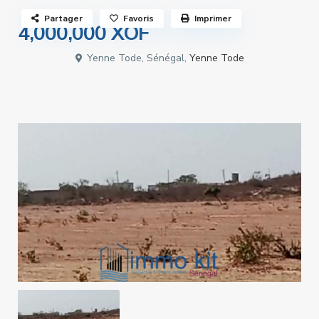
Partager
Favoris
Imprimer
4,000,000 XOF
Yenne Tode, Sénégal,
Yenne Tode