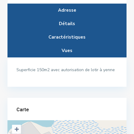
Adresse
Détails
Caractéristiques
Vues
Superficie 150m2 avec autorisation de lotir à yenne
Carte