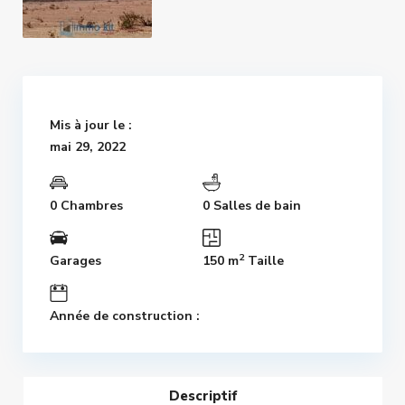
Mis à jour le :
mai 29, 2022
0 Chambres
0 Salles de bain
2
Garages
150 m
Taille
Année de construction :
Descriptif